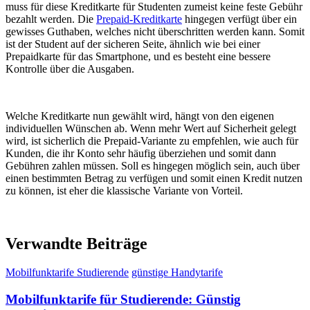
muss für diese Kreditkarte für Studenten zumeist keine feste Gebühr
bezahlt werden. Die
Prepaid-Kreditkarte
hingegen verfügt über ein
gewisses Guthaben, welches nicht überschritten werden kann. Somit
ist der Student auf der sicheren Seite, ähnlich wie bei einer
Prepaidkarte für das Smartphone, und es besteht eine bessere
Kontrolle über die Ausgaben.
Welche Kreditkarte nun gewählt wird, hängt von den eigenen
individuellen Wünschen ab. Wenn mehr Wert auf Sicherheit gelegt
wird, ist sicherlich die Prepaid-Variante zu empfehlen, wie auch für
Kunden, die ihr Konto sehr häufig überziehen und somit dann
Gebühren zahlen müssen. Soll es hingegen möglich sein, auch über
einen bestimmten Betrag zu verfügen und somit einen Kredit nutzen
zu können, ist eher die klassische Variante von Vorteil.
Verwandte Beiträge
Mobilfunktarife Studierende
günstige Handytarife
Mobilfunktarife für Studierende: Günstig