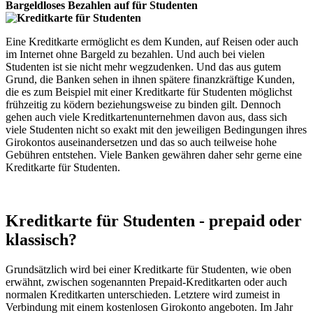
Bargeldloses Bezahlen auf für Studenten
Eine Kreditkarte ermöglicht es dem Kunden, auf Reisen oder auch
im Internet ohne Bargeld zu bezahlen. Und auch bei vielen
Studenten ist sie nicht mehr wegzudenken. Und das aus gutem
Grund, die Banken sehen in ihnen spätere finanzkräftige Kunden,
die es zum Beispiel mit einer Kreditkarte für Studenten möglichst
frühzeitig zu ködern beziehungsweise zu binden gilt. Dennoch
gehen auch viele Kreditkartenunternehmen davon aus, dass sich
viele Studenten nicht so exakt mit den jeweiligen Bedingungen ihres
Girokontos auseinandersetzen und das so auch teilweise hohe
Gebühren entstehen. Viele Banken gewähren daher sehr gerne eine
Kreditkarte für Studenten.
Kreditkarte für Studenten - prepaid oder
klassisch?
Grundsätzlich wird bei einer Kreditkarte für Studenten, wie oben
erwähnt, zwischen sogenannten Prepaid-Kreditkarten oder auch
normalen Kreditkarten unterschieden. Letztere wird zumeist in
Verbindung mit einem kostenlosen Girokonto angeboten. Im Jahr