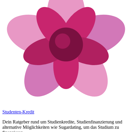
Studenten-Kredit
Dein Ratgeber rund um Studienkredite, Studienfinanzierung und
alternative Möglichkeiten wie Sugardating, um das Studium zu