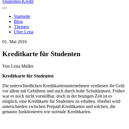
Studenten-Kredit
Startseite
Blog
Themen
Über Lena
01. Mai 2016
Kreditkarte für Studenten
Von
Lena Müller
Kreditkarte für Studenten
Die unterschiedlichen Kreditkartenunternehmen verdienen ihr Geld
vor allem mit Gebühren und auch durch hohe Schuldzinsen. Früher
war es noch nicht vorstellbar, doch in der heutigen Zeit ist es
möglich, eine Kreditkarte für Studenten zu erhalten. Hierbei wird
unterschieden zwischen Prepaid-Kreditkarten und solchen, die
genauso funktionieren wie normale Kreditkarten.