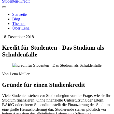
Studenten-Kredit
Startseite
Blog
Themen
Über Lena
18. Dezember 2018
Kredit für Studenten - Das Studium als
Schuldenfalle
Von
Lena Müller
Gründe für einen Studienkredit
Viele Studenten stehen vor Studienbeginn vor der Frage, wie sie ihr
Studium finanzieren. Ohne finanzielle Unterstützung der Eltern,
BAföG oder einem Stipendium stellt die Finanzierung des Studiums
eine große Herausforderung dar. Studierende stehen plötzlich vor
hohen Ausgaben des alltäglichen Lebens wie Miete und