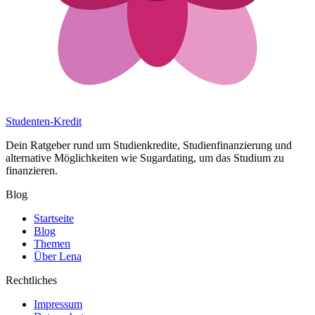
Studenten-Kredit
Dein Ratgeber rund um Studienkredite, Studienfinanzierung und
alternative Möglichkeiten wie Sugardating, um das Studium zu
finanzieren.
Blog
Startseite
Blog
Themen
Über Lena
Rechtliches
Impressum